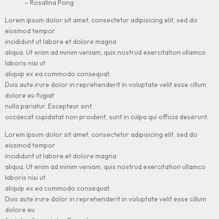
– Rosalina Pong
Lorem ipsum dolor sit amet, consectetur adipisicing elit, sed do
eiusmod tempor
incididunt ut labore et dolore magna
aliqua. Ut enim ad minim veniam, quis nostrud exercitation ullamco
laboris nisi ut
aliquip ex ea commodo consequat.
Duis aute irure dolor in reprehenderit in voluptate velit esse cillum
dolore eu fugiat
nulla pariatur. Excepteur sint
occaecat cupidatat non proident, sunt in culpa qui officia deserunt.
Lorem ipsum dolor sit amet, consectetur adipisicing elit, sed do
eiusmod tempor
incididunt ut labore et dolore magna
aliqua. Ut enim ad minim veniam, quis nostrud exercitation ullamco
laboris nisi ut
aliquip ex ea commodo consequat.
Duis aute irure dolor in reprehenderit in voluptate velit esse cillum
dolore eu