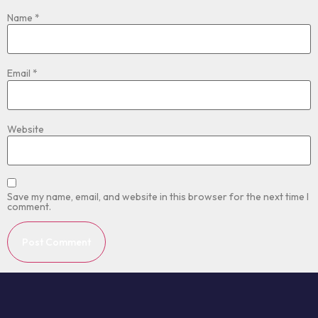
Name
*
Email
*
Website
Save my name, email, and website in this browser for the next time I
comment.