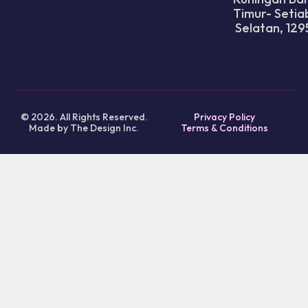
Timur- Setia
Selatan, 129
© 2026. All Rights Reserved.
Privacy Policy
Made by The Design Inc.
Terms & Conditions