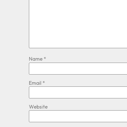
Name
*
Email
*
Website