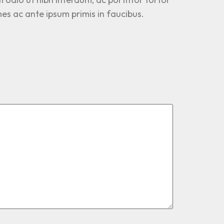
es ac ante ipsum primis in faucibus.