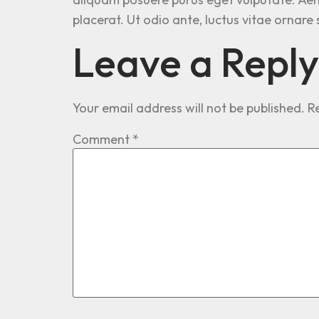
placerat. Ut odio ante, luctus vitae ornar
Leave a Reply
Your email address will not be published.
R
Comment
*