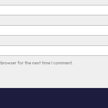
 browser for the next time I comment.