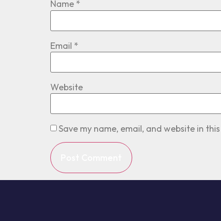
Name
*
Email
*
Website
Save my name, email, and website in this